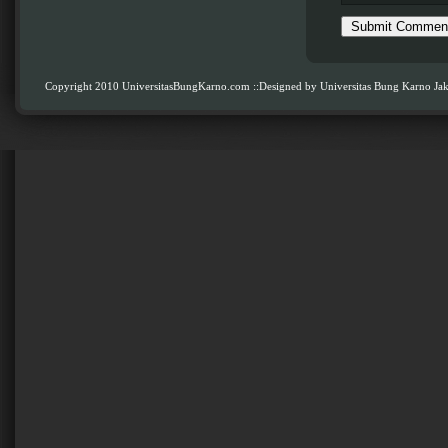
Copyright 2010 UniversitasBungKarno.com
::Designed by Universitas Bung Karno Jak